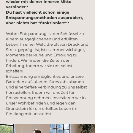
wieder mit deiner inneren Mitte
verbindet?
Du hast vielleicht schon einige
Entspannungsmethoden ausprobiert,
aber nichts hat "funktioniert"?
Wahre Entspannung ist der Schlüssel zu
einem ausgeglichenen und erfüllten
Leben. In einer Welt, die oft von Druck und
Stress geprägt ist, ist es immer wichtiger,
Momente der Ruhe und Erholung zu
finden. Wir finden die Zeiten der
Erholung, indem wir sie uns selbst
schaffen!
Entspannung ermöglicht es uns, unsere
Batterien aufzuladen, Stress abzubauen
und eine tiefere Verbindung zu uns selbst
herzustellen. Indem wir uns Zeit für
Entspannung nehmen, investieren wir in
unser Wohlbefinden und legen den
Grundstein für ein erfülltes Leben im
Einklang mit uns selbst.