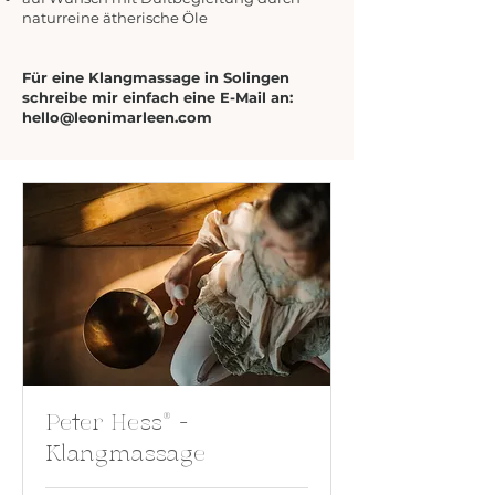
naturreine ätherische Öle
Für eine Klangmassage in Solingen
schreibe mir einfach eine E-Mail an:
hello@leonimarleen.com
Peter Hess® -
Klangmassage