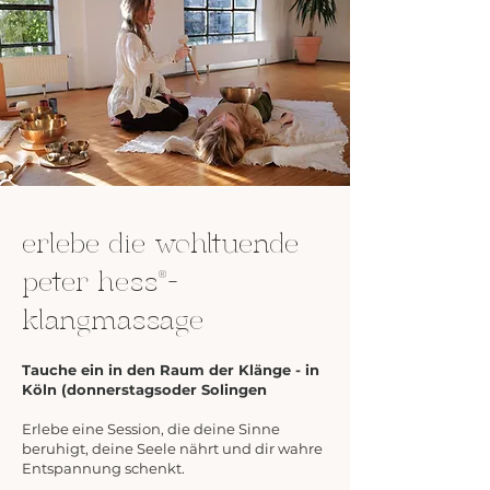
erlebe die wohltuende
peter hess®-
klangmassage
Tauche ein in den Raum der Klänge - in
Köln (donnerstagsoder Solingen
Erlebe eine Session, die deine Sinne
beruhigt, deine Seele nährt und dir wahre
Entspannung schenkt.