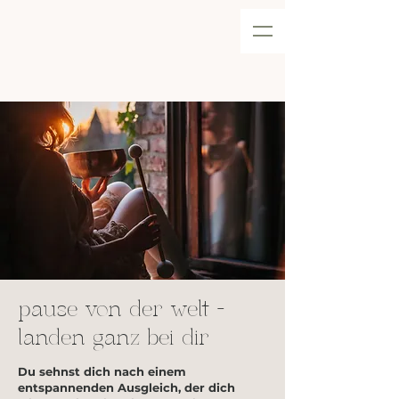
pause von der w
elt -
landen ganz bei dir
Du sehnst dich nach einem
entspannenden Ausgleich, der dich