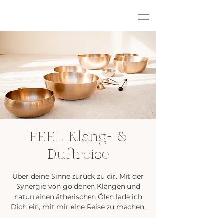
FEEL Klang- &
Duftreise
Über deine Sinne zurück zu dir. Mit der
Synergie von goldenen Klängen und
naturreinen ätherischen Ölen lade ich
Dich ein, mit mir eine Reise zu machen.