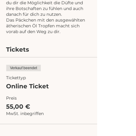
du dir die Möglichkeit die Düfte und
ihre Botschaften zu fühlen und auch
danach für dich zu nutzen.
Das Päckchen mit den ausgewählten
ätherischen Öl Tropfen macht sich
vorab auf den Weg zu dir.
Tickets
Verkauf beendet
Tickettyp
Online Ticket
Preis
55,00 €
MwSt. inbegriffen