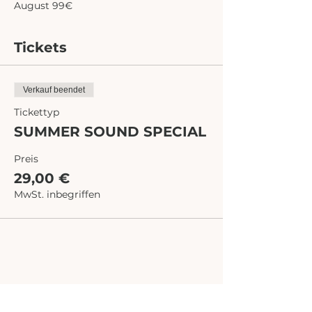
August 99€
Tickets
Verkauf beendet
Tickettyp
SUMMER SOUND SPECIAL
Preis
29,00 €
MwSt. inbegriffen