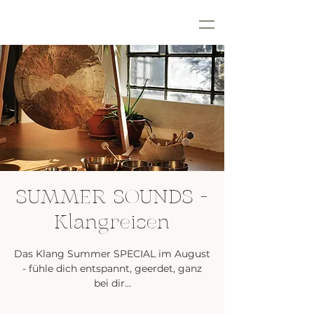
SUMMER SOUNDS -
Klangreisen
Das Klang Summer SPECIAL im August
- fühle dich entspannt, geerdet, ganz
bei dir...