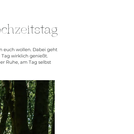
chzeitstag
on euch wollen. Dabei geht
 Tag wirklich genießt.
der Ruhe, am Tag selbst