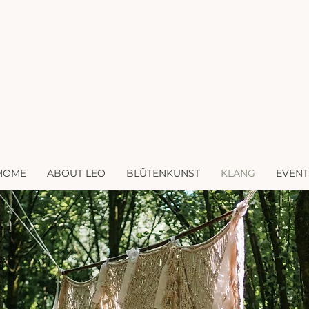
HOME
ABOUT LEO
BLÜTENKUNST
KLANG
EVENT